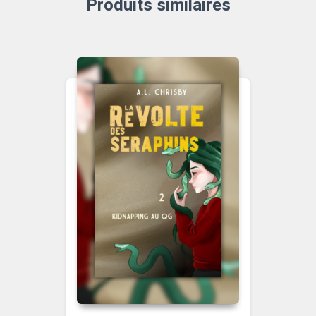
Produits similaires