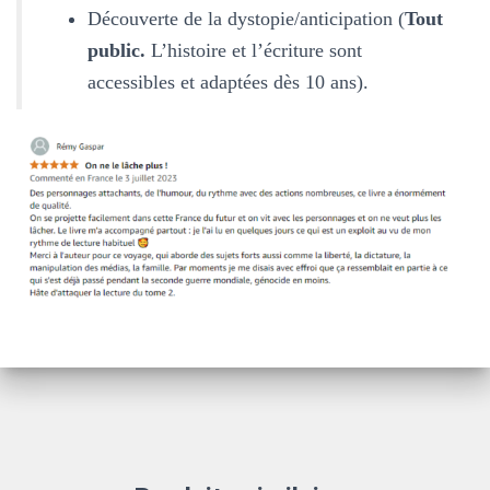
Découverte de la dystopie/anticipation (
Tout
public.
L’histoire et l’écriture sont
accessibles et adaptées dès 10 ans).