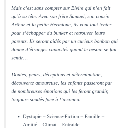
Mais c’est sans compter sur Elvire qui n’en fait
qu’à sa tête. Avec son frère Samuel, son cousin
Arthur et la petite Hermione, ils vont tout tenter
pour s’échapper du bunker et retrouver leurs
parents. Ils seront aidés par un curieux bonbon qui
donne d’étranges capacités quand le besoin se fait
sentir…
Doutes, peurs, déceptions et détermination,
découverte amoureuse, les enfants passeront par
de nombreuses émotions qui les feront grandir,
toujours soudés face à l’inconnu.
Dystopie – Science-Fiction – Famille –
Amitié – Climat – Entraide